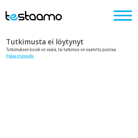
Tutkimusta ei löytynyt
Tutkimuksen koodi on väärä, tai tutkimus on saatettu poistaa.
Palaa etusivulle